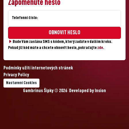
Zapomenuté heslo
Telefonní číslo:
Bude Vám zaslána SMS s kódem, který zadáte v dalším kroku.
Pokud již kód máte a chcete obnovit heslo, pokračujte
zde
.
Podmínky užití internetových stránek
Privacy Policy
Nastavení Cookies
Gambrinus Šipky © 2026
Developed by
Insion