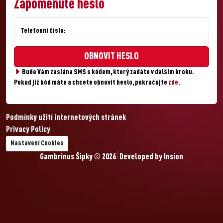
Zapomenuté heslo
Telefonní číslo:
Bude Vám zaslána SMS s kódem, který zadáte v dalším kroku.
Pokud již kód máte a chcete obnovit heslo, pokračujte
zde
.
Podmínky užití internetových stránek
Privacy Policy
Nastavení Cookies
Gambrinus Šipky © 2026
Developed by
Insion