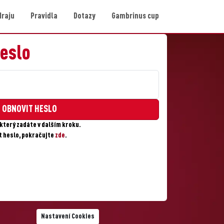
Hraju
Pravidla
Dotazy
Gambrinus cup
eslo
terý zadáte v dalším kroku.
t heslo, pokračujte
zde
.
Nastavení Cookies