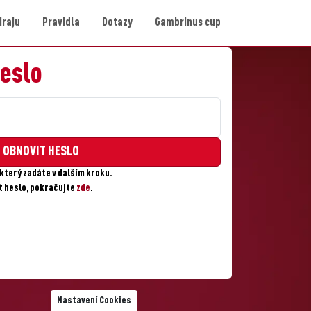
Hraju
Pravidla
Dotazy
Gambrinus cup
eslo
terý zadáte v dalším kroku.
t heslo, pokračujte
zde
.
Nastavení Cookies