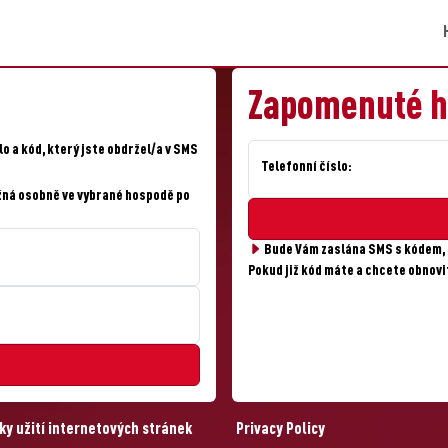
Zapomenuté h
lo a kód, který jste obdržel/a v SMS
Telefonní číslo:
ožná osobně ve vybrané hospodě po
Bude Vám zaslána SMS s kódem, k
Pokud již kód máte a chcete obnovi
y užití internetových stránek
Privacy Policy