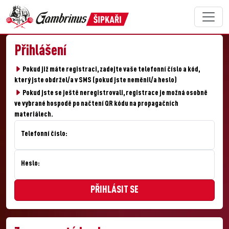
Přihlášení
Pokud již máte registraci, zadejte vaše telefonní číslo a kód,
který jste obdržel/a v SMS (pokud jste neměnil/a heslo)
Pokud jste se ještě neregistrovali, registrace je možná osobně
ve vybrané hospodě po načtení QR kódu na propagačních
materiálech.
Telefonní číslo:
Heslo: