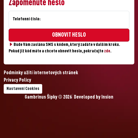
Zapomenuté heslo
Telefonní číslo:
Bude Vám zaslána SMS s kódem, který zadáte v dalším kroku.
Pokud již kód máte a chcete obnovit heslo, pokračujte
zde
.
Podmínky užití internetových stránek
Privacy Policy
Nastavení Cookies
Gambrinus Šipky © 2026
Developed by
Insion