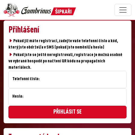
Přihlášení
Pokud již máte registraci, zadejte vaše telefonní číslo a kód,
který jste obdržel/a v SMS (pokud jste neměnil/a heslo)
Pokud jste se ještě neregistrovali, registrace je možná osobně
ve vybrané hospodě po načtení QR kódu na propagačních
materiálech.
Telefonní číslo:
Heslo: