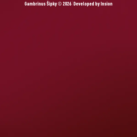
Gambrinus Šipky © 2026
Developed by
Insion