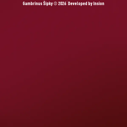
Gambrinus Šipky © 2026
Developed by
Insion