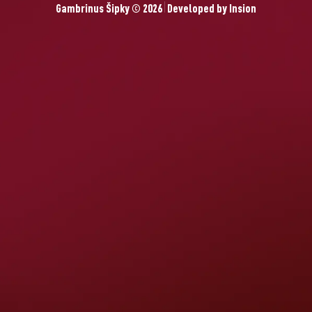
Gambrinus Šipky © 2026
Developed by
Insion