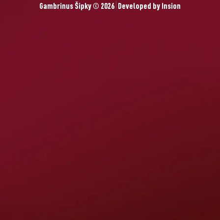
Gambrinus Šipky © 2026
Developed by
Insion