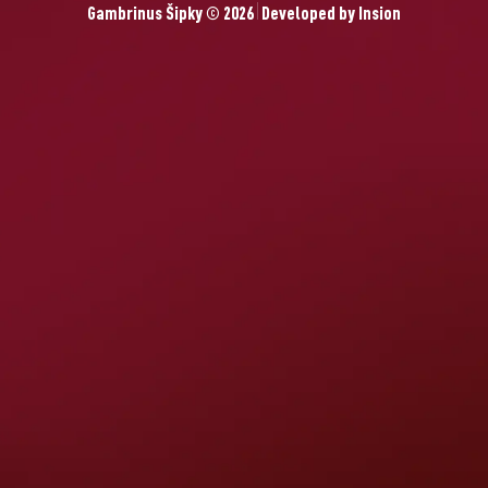
Gambrinus Šipky © 2026
Developed by
Insion