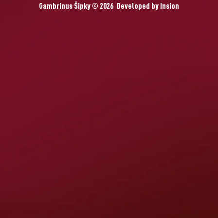
Gambrinus Šipky © 2026
Developed by
Insion