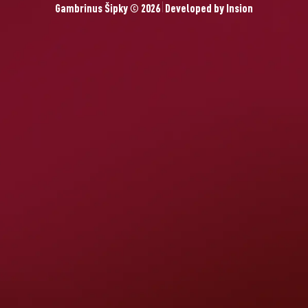
Gambrinus Šipky © 2026
Developed by
Insion