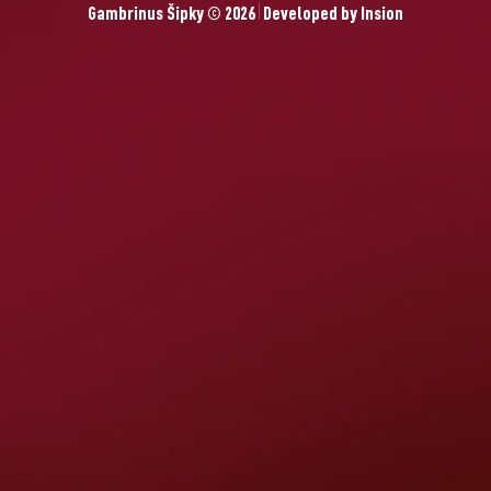
Gambrinus Šipky © 2026
Developed by
Insion