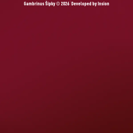
Gambrinus Šipky © 2026
Developed by
Insion