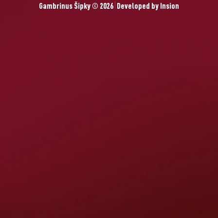
Gambrinus Šipky © 2026
Developed by
Insion