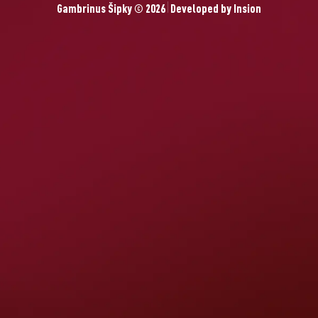
Gambrinus Šipky © 2026
Developed by
Insion