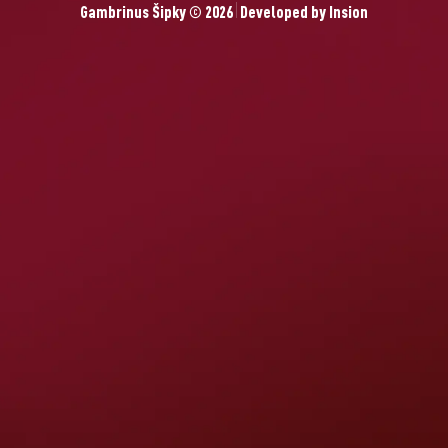
Gambrinus Šipky © 2026
Developed by
Insion