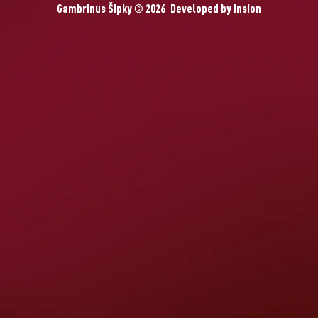
Gambrinus Šipky © 2026
Developed by
Insion